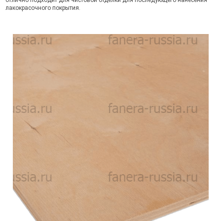
отлично подходит для чистовой отделки для последующего нанесения
лакокрасочного покрытия.