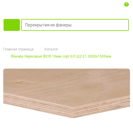
0
Главная страница
Каталог
Фанера березовая ФСФ 18мм сорт II/II Ш2 Е1 3000х1500мм