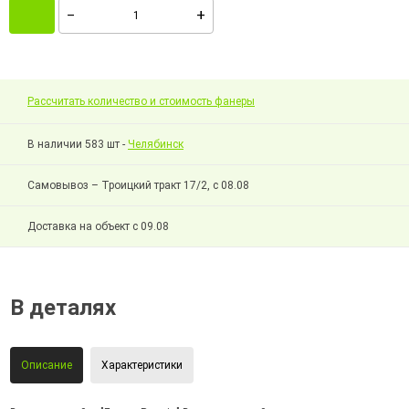
Рассчитать количество и стоимость фанеры
В наличии 583 шт -
Челябинск
Самовывоз – Троицкий тракт 17/2, с 08.08
Доставка на объект с 09.08
В деталях
Описание
Характеристики