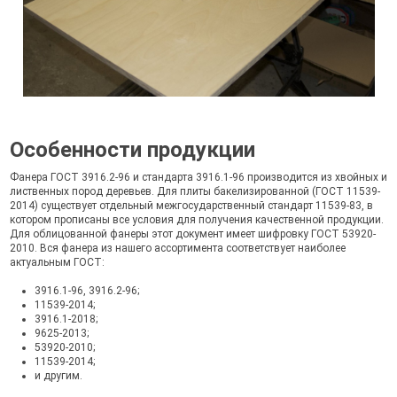
Особенности продукции
Фанера ГОСТ 3916.2-96 и стандарта 3916.1-96 производится из хвойных и
лиственных пород деревьев. Для плиты бакелизированной (ГОСТ 11539-
2014) существует отдельный межгосударственный стандарт 11539-83, в
котором прописаны все условия для получения качественной продукции.
Для облицованной фанеры этот документ имеет шифровку ГОСТ 53920-
2010. Вся фанера из нашего ассортимента соответствует наиболее
актуальным ГОСТ:
3916.1-96, 3916.2-96;
11539-2014;
3916.1-2018;
9625-2013;
53920-2010;
11539-2014;
и другим.