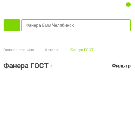
0
Главная страница
Каталог
Фанера ГОСТ
Фанера ГОСТ
Фильтр
0