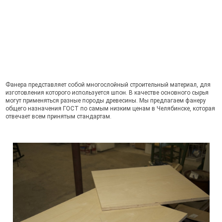
Фанера представляет собой многослойный строительный материал, для
изготовления которого используется шпон. В качестве основного сырья
могут применяться разные породы древесины. Мы предлагаем фанеру
общего назначения ГОСТ по самым низким ценам в Челябинске, которая
отвечает всем принятым стандартам.