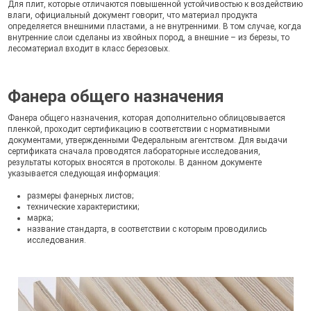
Для плит, которые отличаются повышенной устойчивостью к воздействию
влаги, официальный документ говорит, что материал продукта
определяется внешними пластами, а не внутренними. В том случае, когда
внутренние слои сделаны из хвойных пород, а внешние – из березы, то
лесоматериал входит в класс березовых.
Фанера общего назначения
Фанера общего назначения, которая дополнительно облицовывается
пленкой, проходит сертификацию в соответствии с нормативными
документами, утвержденными Федеральным агентством. Для выдачи
сертификата сначала проводятся лабораторные исследования,
результаты которых вносятся в протоколы. В данном документе
указывается следующая информация:
размеры фанерных листов;
технические характеристики;
марка;
название стандарта, в соответствии с которым проводились
исследования.