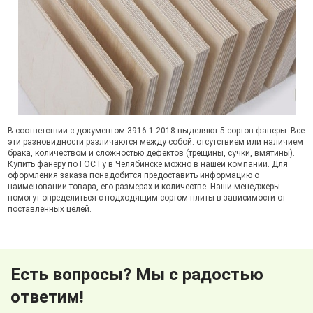
В соответствии с документом 3916.1-2018 выделяют 5 сортов фанеры. Все
эти разновидности различаются между собой: отсутствием или наличием
брака, количеством и сложностью дефектов (трещины, сучки, вмятины).
Купить фанеру по ГОСТу в Челябинске можно в нашей компании. Для
оформления заказа понадобится предоставить информацию о
наименовании товара, его размерах и количестве. Наши менеджеры
помогут определиться с подходящим сортом плиты в зависимости от
поставленных целей.
Есть вопросы? Мы с радостью
ответим!