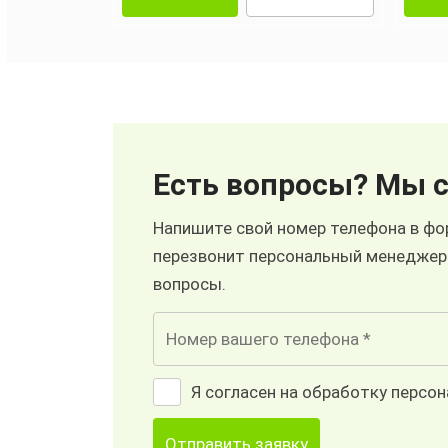
Есть вопросы? Мы с
Напишите свой номер телефона в фор
перезвонит персональный менеджер
вопросы.
Я согласен на обработку персо
Отправить заявку