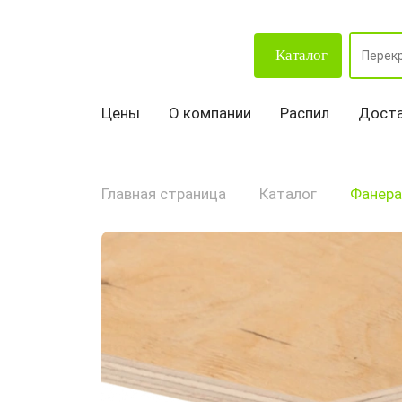
Каталог
Цены
О компании
Распил
Доста
Главная страница
Каталог
Фанера