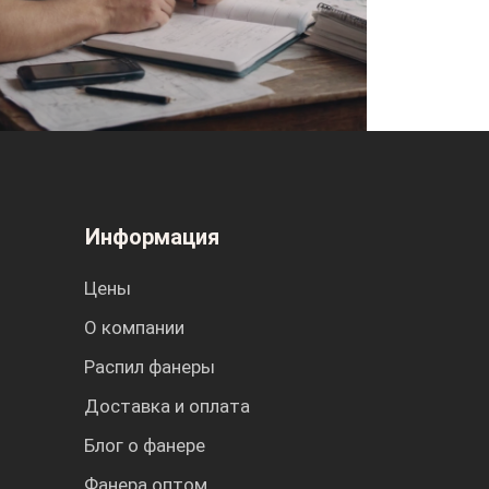
Информация
Цены
О компании
Распил фанеры
Доставка и оплата
Блог о фанере
Фанера оптом