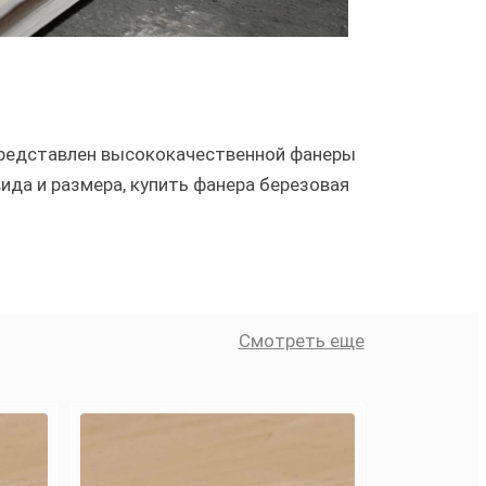
 представлен высококачественной фанеры
да и размера, купить фанера березовая
Смотреть еще