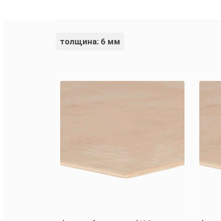
толщина: 6 мм