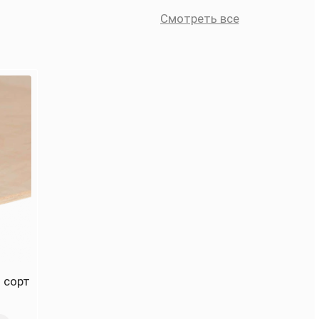
Смотреть все
 сорт