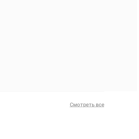
Смотреть все