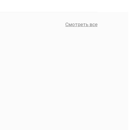
Смотреть все