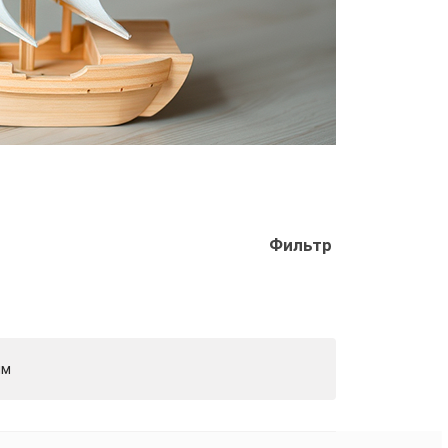
Фильтр
мм