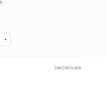
2
Смотреть все