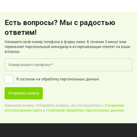
Есть вопросы? Мы с радостью
ответим!
Напишите свой номер телефона в форму ниже. В течении 3 минут вам
перезвонит персональный менеджер и исчерпывающие ответит на ваши
вопросы.
Я согласен на обработку персональных данных
Отправить заявку
Нажимая кнопку «Отправить заявку», вы соглашаетесь с
Условиями
использования сайта
и
Политикой обработки персональных данных.