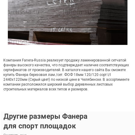
Компания Fanera-Russia реализует продажу ламинированной сетчатой
фанеры высокого качества, что подтверждает наличие соответствующих
сертификатов от производителей. В каталоге нашего сайта Вы сможете
купить Фанера березовая лам./сет. ФОФ 18мм 120/120 сорт I/I
2440х1220мм (Серый цвет) по низкой цене в Челябинске. В ассортименте
компании расположился широкий выбор деревянных листовых
строительных материалов всех типов и размеров.
Другие размеры Фанера
для спорт площадок