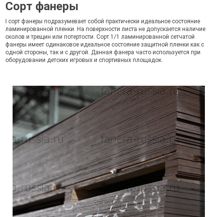
Сорт фанеры
I сорт фанеры подразумевает собой практически идеальное состояние
ламинированной пленки. На поверхности листа не допускается наличие
сколов и трещин или потертости. Сорт 1/1 ламинированной сетчатой
фанеры имеет одинаковое идеальное состояние защитной пленки как с
одной стороны, так и с другой. Данная фанера часто используется при
оборудовании детских игровых и спортивных площадок.