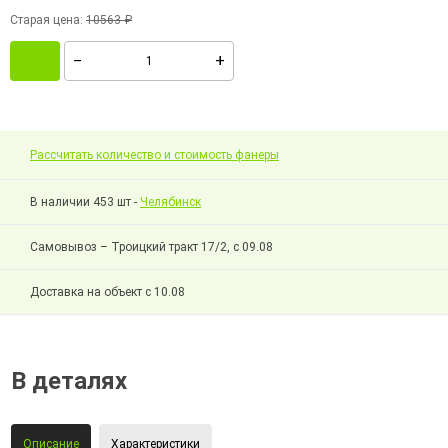
Старая цена:
10563 ₽
Рассчитать количество и стоимость фанеры
В наличии 453 шт -
Челябинск
Самовывоз – Троицкий тракт 17/2, с 09.08
Доставка на объект с 10.08
В деталях
Описание
Характеристики