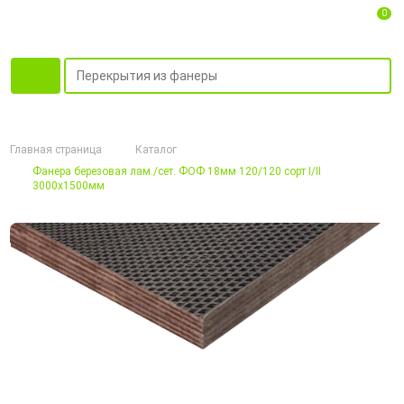
0
Главная страница
Каталог
Фанера березовая лам./сет. ФОФ 18мм 120/120 сорт I/II
3000х1500мм