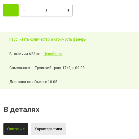
Рассчитать количество и стоимость фанеры
В наличии 623 шт -
Челябинск
Самовывоз – Троицкий тракт 17/2, с 09.08
Доставка на объект с 10.08
В деталях
Описание
Характеристики