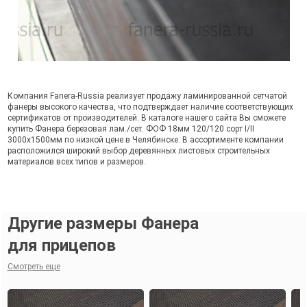
Компания Fanera-Russia реализует продажу ламинированной сетчатой
фанеры высокого качества, что подтверждает наличие соответствующих
сертификатов от производителей. В каталоге нашего сайта Вы сможете
купить Фанера березовая лам./сет. ФОФ 18мм 120/120 сорт I/II
3000х1500мм по низкой цене в Челябинске. В ассортименте компании
расположился широкий выбор деревянных листовых строительных
материалов всех типов и размеров.
Другие размеры Фанера
для прицепов
Смотреть еще