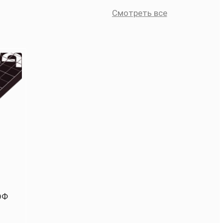
Смотреть все
ОФ