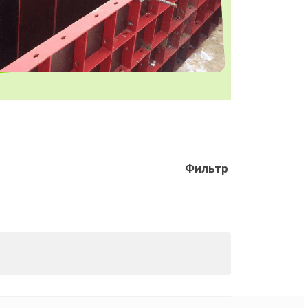
Фильтр