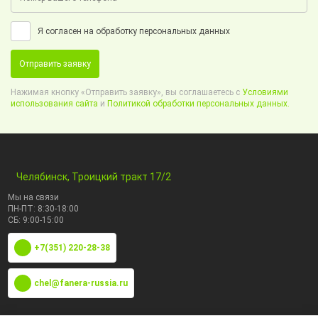
Я согласен на обработку персональных данных
Отправить заявку
Нажимая кнопку «Отправить заявку», вы соглашаетесь с
Условиями
использования сайта
и
Политикой обработки персональных данных.
Челябинск, Троицкий тракт 17/2
Мы на связи
ПН-ПТ: 8:30-18:00
СБ: 9:00-15:00
+7(351) 220-28-38
chel@fanera-russia.ru