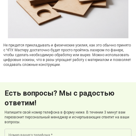
Не придется прикладывать и физические усилия, как это обычно принято
с ЧПУ. Мастеру достаточно будет просто пройтись лазером по фанере,
чтобы сделать необходимую обработку или вырез. Можно использовать
цифровые эскизы, что в разы упрощает работу с материалом и позволяет
создавать сложные конструкции.
Есть вопросы? Мы с радостью
ответим!
Напишите свой номер телефона в форму ниже. В течении 3 минут вам
перезвонит персональный менеджер и исчерпывающие ответит на ваши
вопросы.