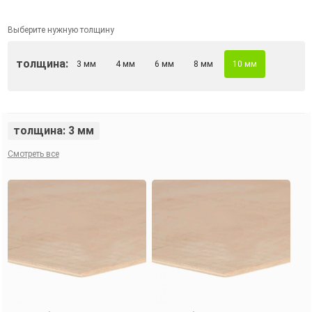
Выберите нужную толщину
толщина:
3 мм
4 мм
6 мм
8 мм
10 мм
толщина: 3 мм
Смотреть все