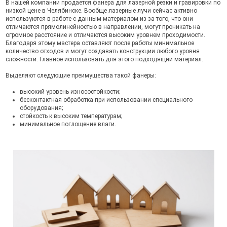
В нашей компании продается фанера для лазерной резки и гравировки по
низкой цене в Челябинске. Вообще лазерные лучи сейчас активно
используются в работе с данным материалом из-за того, что они
отличаются прямолинейностью в направлении, могут проникать на
огромное расстояние и отличаются высоким уровнем проходимости.
Благодаря этому мастера оставляют после работы минимальное
количество отходов и могут создавать конструкции любого уровня
сложности. Главное использовать для этого подходящий материал.
Выделяют следующие преимущества такой фанеры:
высокий уровень износостойкости;
бесконтактная обработка при использовании специального
оборудования;
стойкость к высоким температурам;
минимальное поглощение влаги.