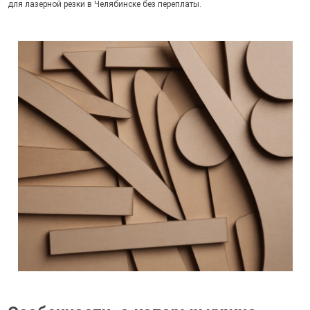
для лазерной резки в Челябинске без переплаты.