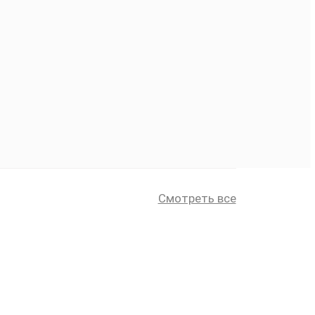
Смотреть все