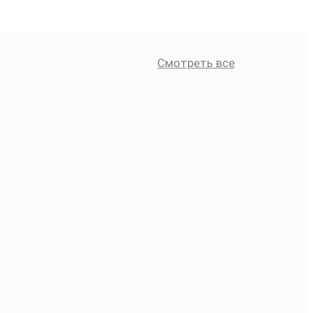
Смотреть все