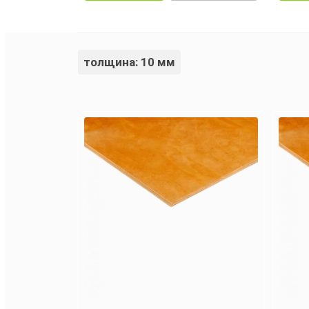
толщина: 10 мм