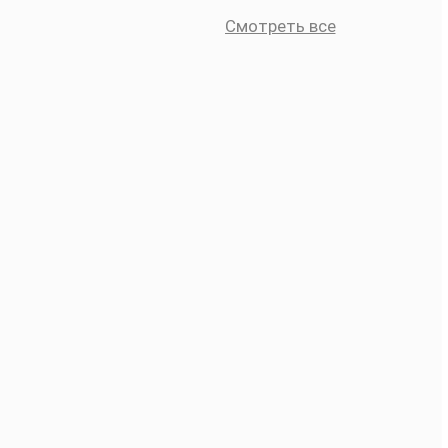
Смотреть все