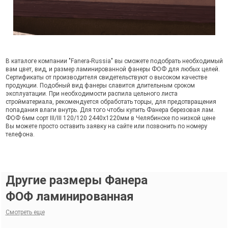
В каталоге компании "Fanera-Russia" вы сможете подобрать необходимый
вам цвет, вид, и размер ламинированной фанеры ФОФ для любых целей.
Сертификаты от производителя свидетельствуют о высоком качестве
продукции. Подобный вид фанеры славится длительным сроком
эксплуатации. При необходимости распила цельного листа
стройматериала, рекомендуется обработать торцы, для предотвращения
попадания влаги внутрь. Для того чтобы купить Фанера березовая лам.
ФОФ 6мм сорт III/III 120/120 2440х1220мм в Челябинске по низкой цене
Вы можете просто оставить заявку на сайте или позвонить по номеру
телефона.
Другие размеры Фанера
ФОФ ламинированная
Смотреть еще