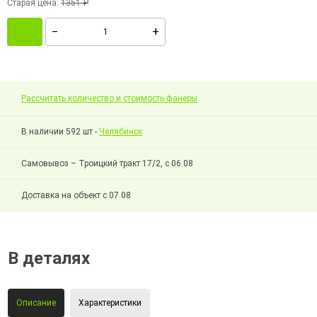
Старая цена:
1351 ₽
Рассчитать количество и стоимость фанеры
В наличии 592 шт -
Челябинск
Самовывоз – Троицкий тракт 17/2, с 06.08
Доставка на объект с 07.08
В деталях
Описание
Характеристики