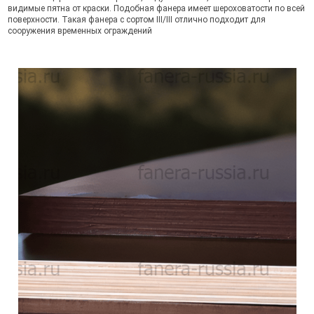
видимые пятна от краски. Подобная фанера имеет шероховатости по всей
поверхности. Такая фанера с сортом III/III отлично подходит для
сооружения временных ограждений