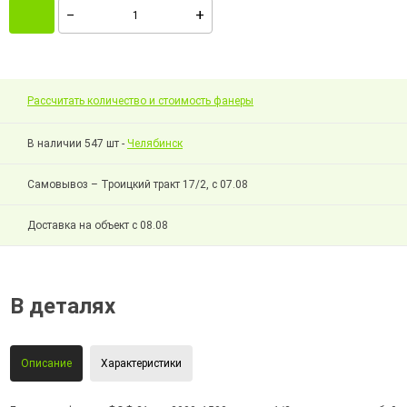
Рассчитать количество и стоимость фанеры
В наличии 547 шт -
Челябинск
Самовывоз – Троицкий тракт 17/2, с 07.08
Доставка на объект с 08.08
В деталях
Описание
Характеристики