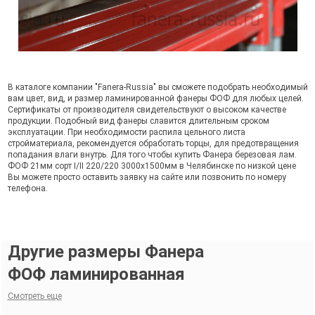
В каталоге компании "Fanera-Russia" вы сможете подобрать необходимый
вам цвет, вид, и размер ламинированной фанеры ФОФ для любых целей.
Сертификаты от производителя свидетельствуют о высоком качестве
продукции. Подобный вид фанеры славится длительным сроком
эксплуатации. При необходимости распила цельного листа
стройматериала, рекомендуется обработать торцы, для предотвращения
попадания влаги внутрь. Для того чтобы купить Фанера березовая лам.
ФОФ 21мм сорт I/II 220/220 3000х1500мм в Челябинске по низкой цене
Вы можете просто оставить заявку на сайте или позвонить по номеру
телефона.
Другие размеры Фанера
ФОФ ламинированная
Смотреть еще