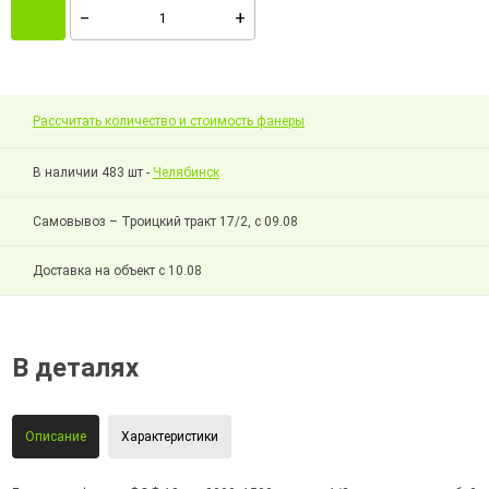
Рассчитать количество и стоимость фанеры
В наличии 483 шт -
Челябинск
Самовывоз – Троицкий тракт 17/2, с 09.08
Доставка на объект с 10.08
В деталях
Описание
Характеристики