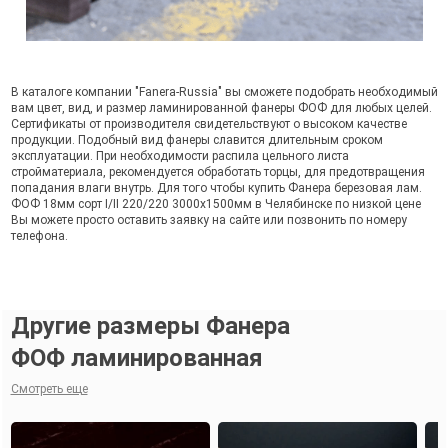
В каталоге компании "Fanera-Russia" вы сможете подобрать необходимый
вам цвет, вид, и размер ламинированной фанеры ФОФ для любых целей.
Сертификаты от производителя свидетельствуют о высоком качестве
продукции. Подобный вид фанеры славится длительным сроком
эксплуатации. При необходимости распила цельного листа
стройматериала, рекомендуется обработать торцы, для предотвращения
попадания влаги внутрь. Для того чтобы купить Фанера березовая лам.
ФОФ 18мм сорт I/II 220/220 3000х1500мм в Челябинске по низкой цене
Вы можете просто оставить заявку на сайте или позвонить по номеру
телефона.
Другие размеры Фанера
ФОФ ламинированная
Смотреть еще