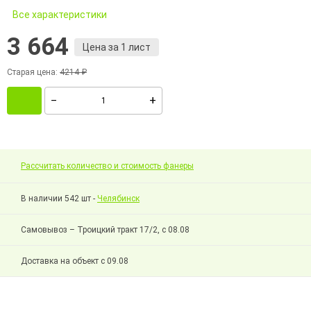
Все характеристики
3 664
Цена за 1 лист
Старая цена:
4214 ₽
Рассчитать количество и стоимость фанеры
В наличии 542 шт -
Челябинск
Самовывоз – Троицкий тракт 17/2, с 08.08
Доставка на объект с 09.08