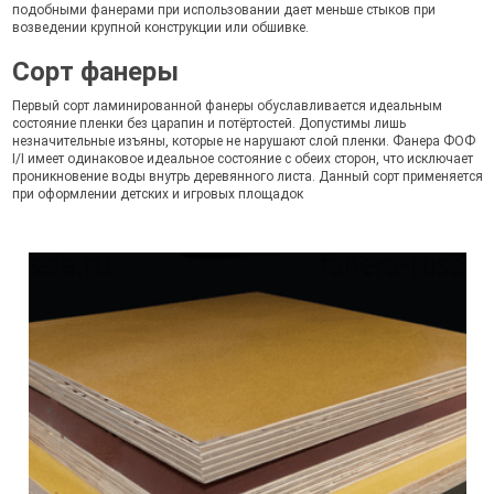
подобными фанерами при использовании дает меньше стыков при
возведении крупной конструкции или обшивке.
Сорт фанеры
Первый сорт ламинированной фанеры обуславливается идеальным
состояние пленки без царапин и потёртостей. Допустимы лишь
незначительные изъяны, которые не нарушают слой пленки. Фанера ФОФ
I/I имеет одинаковое идеальное состояние с обеих сторон, что исключает
проникновение воды внутрь деревянного листа. Данный сорт применяется
при оформлении детских и игровых площадок