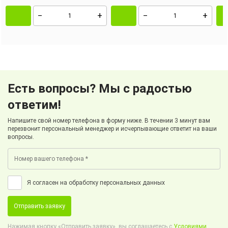
Есть вопросы? Мы с радостью
ответим!
Напишите свой номер телефона в форму ниже. В течении 3 минут вам
перезвонит персональный менеджер и исчерпывающие ответит на ваши
вопросы.
Я согласен на обработку персональных данных
Отправить заявку
Нажимая кнопку «Отправить заявку», вы соглашаетесь с
Условиями