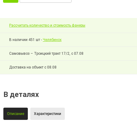
Рассчитать количество и стоимость фанеры
В наличии 451 шт -
Челябинск
Самовывоз – Троицкий тракт 17/2, с 07.08
Доставка на объект с 08.08
В деталях
Описание
Характеристики