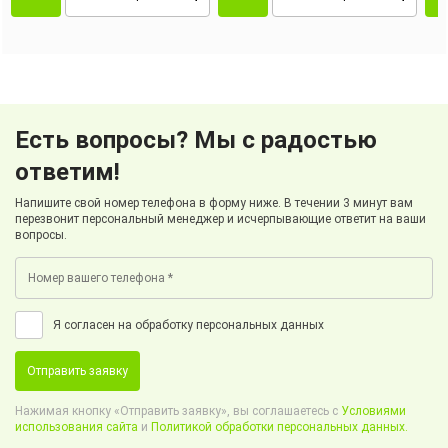
Есть вопросы? Мы с радостью
ответим!
Напишите свой номер телефона в форму ниже. В течении 3 минут вам
перезвонит персональный менеджер и исчерпывающие ответит на ваши
вопросы.
Я согласен на обработку персональных данных
Отправить заявку
Нажимая кнопку «Отправить заявку», вы соглашаетесь с
Условиями
использования сайта
и
Политикой обработки персональных данных.