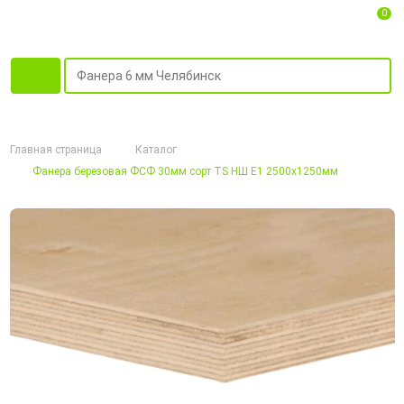
0
Главная страница
Каталог
Фанера березовая ФСФ 30мм сорт TS НШ Е1 2500х1250мм