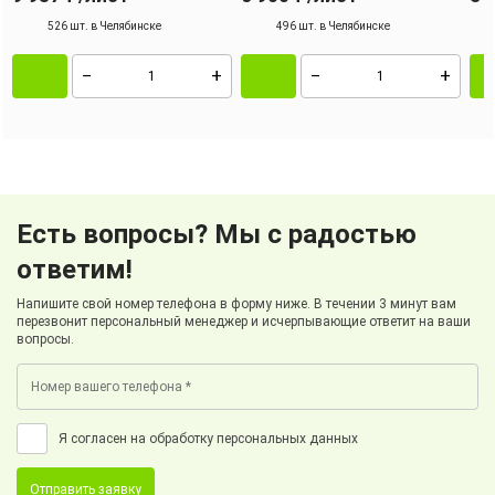
526 шт. в Челябинске
496 шт. в Челябинске
Есть вопросы? Мы с радостью
ответим!
Напишите свой номер телефона в форму ниже. В течении 3 минут вам
перезвонит персональный менеджер и исчерпывающие ответит на ваши
вопросы.
Я согласен на обработку персональных данных
Отправить заявку