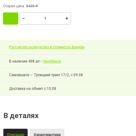
Старая цена:
8438 ₽
Рассчитать количество и стоимость фанеры
В наличии 498 шт -
Челябинск
Самовывоз – Троицкий тракт 17/2, с 09.08
Доставка на объект с 10.08
В деталях
Описание
Характеристики