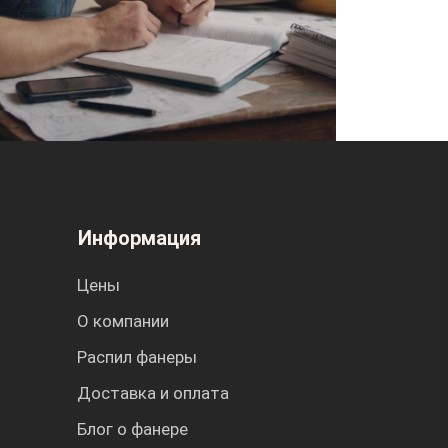
Информация
Цены
О компании
Распил фанеры
Доставка и оплата
Блог о фанере