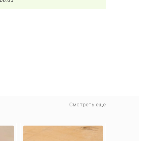
08.08
Смотреть еще