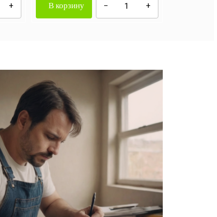
В корзину
В корзи