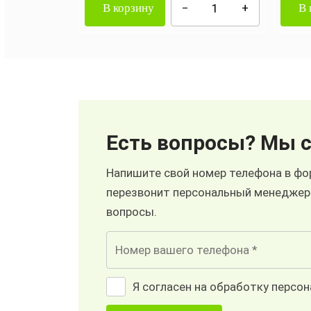
В корзину
В 
Есть вопросы? Мы с
Напишите свой номер телефона в фор
перезвонит персональный менеджер
вопросы.
Я согласен на обработку персо