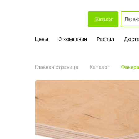
Каталог
Цены
О компании
Распил
Доста
Главная страница
Каталог
Фанера