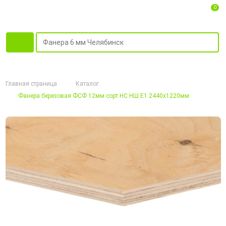
0
Главная страница
Каталог
Фанера березовая ФСФ 12мм сорт НС НШ Е1 2440х1220мм