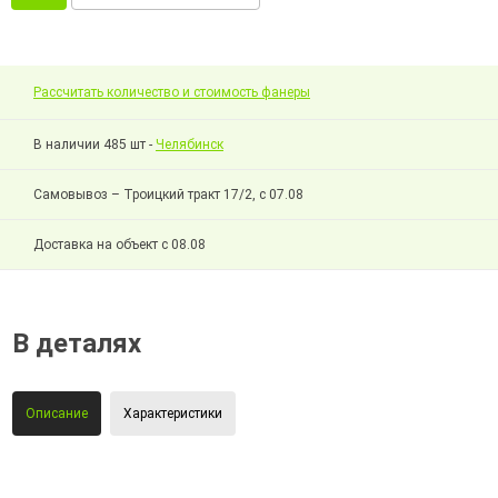
Рассчитать количество и стоимость фанеры
В наличии 485 шт -
Челябинск
Самовывоз – Троицкий тракт 17/2, с 07.08
Доставка на объект с 08.08
В деталях
Описание
Характеристики