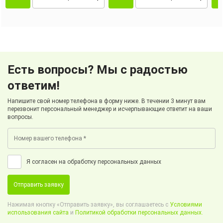
Есть вопросы? Мы с радостью
ответим!
Напишите свой номер телефона в форму ниже. В течении 3 минут вам
перезвонит персональный менеджер и исчерпывающие ответит на ваши
вопросы.
Я согласен на обработку персональных данных
Отправить заявку
Нажимая кнопку «Отправить заявку», вы соглашаетесь с
Условиями
использования сайта
и
Политикой обработки персональных данных.