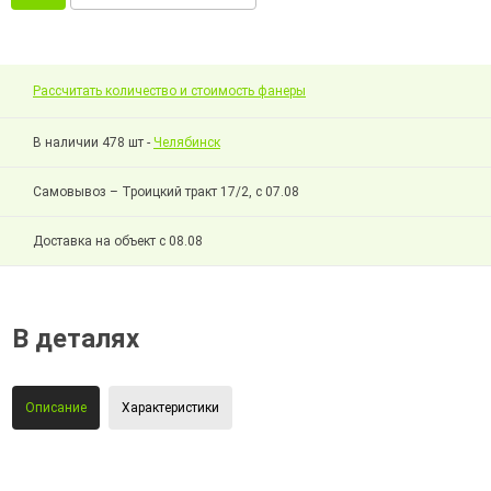
Рассчитать количество и стоимость фанеры
В наличии 478 шт -
Челябинск
Самовывоз – Троицкий тракт 17/2, с 07.08
Доставка на объект с 08.08
В деталях
Описание
Характеристики