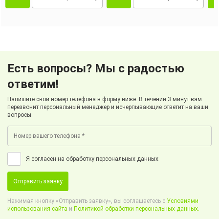
Есть вопросы? Мы с радостью
ответим!
Напишите свой номер телефона в форму ниже. В течении 3 минут вам
перезвонит персональный менеджер и исчерпывающие ответит на ваши
вопросы.
Я согласен на обработку персональных данных
Отправить заявку
Нажимая кнопку «Отправить заявку», вы соглашаетесь с
Условиями
использования сайта
и
Политикой обработки персональных данных.