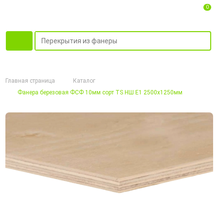
0
Главная страница
Каталог
Фанера березовая ФСФ 10мм сорт TS НШ Е1 2500х1250мм