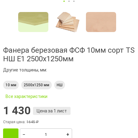
Фанера березовая ФСФ 10мм сорт TS
НШ Е1 2500х1250мм
Другие толщины, мм:
10 мм
2500х1250 мм
НШ
Все характеристики
1 430
Цена за 1 лист
Старая цена:
1645 ₽