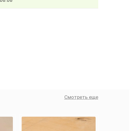
08.08
Смотреть еще