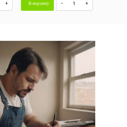
В корзину
В корзи