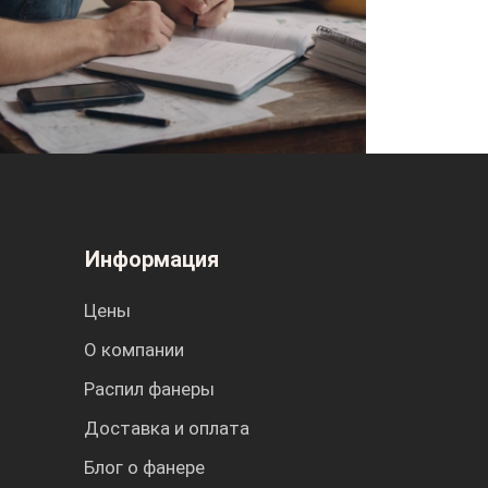
Информация
Цены
О компании
Распил фанеры
Доставка и оплата
Блог о фанере