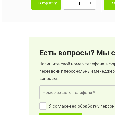
В корзину
В 
Есть вопросы? Мы с
Напишите свой номер телефона в фор
перезвонит персональный менеджер
вопросы.
Я согласен на обработку персо