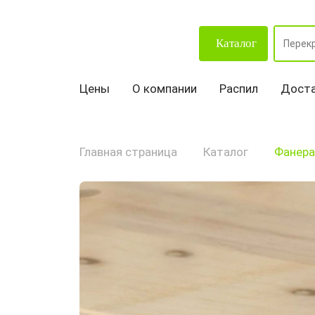
Каталог
Цены
О компании
Распил
Доста
Главная страница
Каталог
Фанера