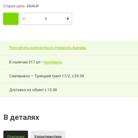
Старая цена:
3030 ₽
Рассчитать количество и стоимость фанеры
В наличии 517 шт -
Челябинск
Самовывоз – Троицкий тракт 17/2, с 09.08
Доставка на объект с 10.08
В деталях
Описание
Характеристики