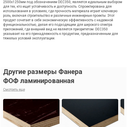
2500х1250мм под обозначением DEC350, является идеальным выбором
для тех, кто ищет устойчивость и доступность. Спроектирована для
использования в условиях, где прочность материала играет ключевую
роль, включая строительство и различные инженерные проекты. Этот
продукт сочетает в себе экономическую эффективность с надежной
функциональностью, делая его подходящим для широкого спектра
приложений, где внешний вид не является приоритетом. DEC350
указывает на его принадлежность к продуктам, предназначенным для
тяжелых условий эксплуатации.
Другие размеры Фанера
ФОФ ламинированная
Смотреть еще