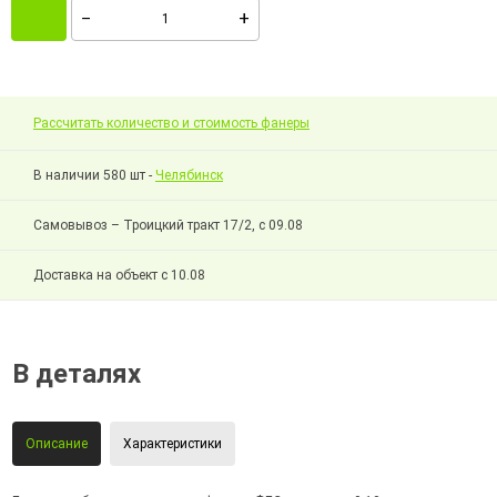
Рассчитать количество и стоимость фанеры
В наличии 580 шт -
Челябинск
Самовывоз – Троицкий тракт 17/2, с 09.08
Доставка на объект с 10.08
В деталях
Описание
Характеристики