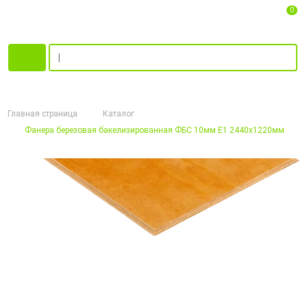
0
Главная страница
Каталог
Фанера березовая бакелизированная ФБС 10мм Е1 2440х1220мм