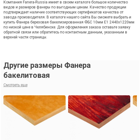
Компания Fanera-Russia имеет в своем каталоге большое количество
видов и размеров фанеры по выгодным ценам. Качество продукции
подтверждает наличие соответствующих сертификатов качества от
завода производителя. В каталоге нашего сайта Вы сможете выбрать и
купить Фанера березовая бакелизированная ФБС 10мм Е1 2440х1220мм
по низкой цене в Челябинске. Для оформления заказа оставьте заявку
обратной связи или обратитесь по контактным данным, указанным в
верхней части страницы.
Другие размеры Фанера
бакелитовая
Смотреть еще