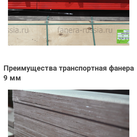
Преимущества транспортная фанера
9 мм