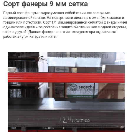
Сорт фанеры 9 мм сетка
Первый сорт фанеры подразумевает собой отличное состояние
ламинированной пленки. На поверхности листа не может быть сколов и
трещин или потертости. Сорт 1/1 ламинированной сетчатой фанеры имеет
одинаковое идеальное состояние защитной пленки как с одной стороны,
так и с другой. Данная фанера часто используется при отделочных
работах внутри катера или яхты.