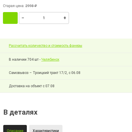
Старая цена:
2998 ₽
Рассчитать количество и стоимость фанеры
В наличии 704 шт -
Челябинск
Самовывоз – Троицкий тракт 17/2, с 06.08
Доставка на объект с 07.08
В деталях
Описание
Характеристики