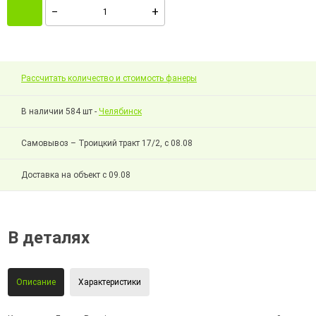
Рассчитать количество и стоимость фанеры
В наличии 584 шт -
Челябинск
Самовывоз – Троицкий тракт 17/2, с 08.08
Доставка на объект с 09.08
В деталях
Описание
Характеристики