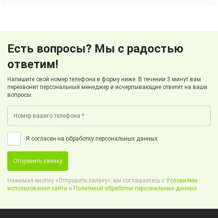
Есть вопросы? Мы с радостью
ответим!
Напишите свой номер телефона в форму ниже. В течении 3 минут вам
перезвонит персональный менеджер и исчерпывающие ответит на ваши
вопросы.
Я согласен на обработку персональных данных
Отправить заявку
Нажимая кнопку «Отправить заявку», вы соглашаетесь с
Условиями
использования сайта
и
Политикой обработки персональных данных.