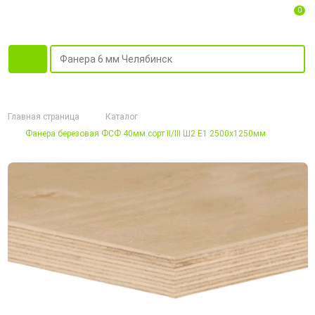
0
Главная страница
Каталог
Фанера березовая ФСФ 40мм сорт II/III Ш2 Е1 2500x1250мм