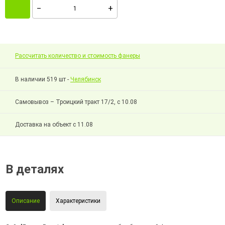
Рассчитать количество и стоимость фанеры
В наличии 519 шт -
Челябинск
Самовывоз – Троицкий тракт 17/2, с 10.08
Доставка на объект с 11.08
В деталях
Описание
Характеристики