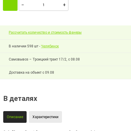
Рассчитать количество и стоимость фанеры
В наличии 598 шт -
Челябинск
Самовывоз – Троицкий тракт 17/2, с 08.08
Доставка на объект с 09.08
В деталях
Описание
Характеристики