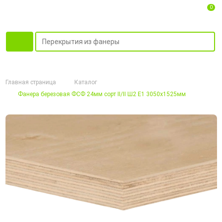
0
Главная страница
Каталог
Фанера березовая ФСФ 24мм сорт II/II Ш2 Е1 3050х1525мм