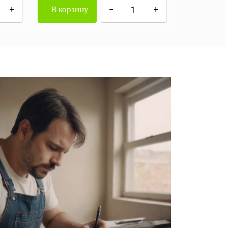
В корзину
В корзи