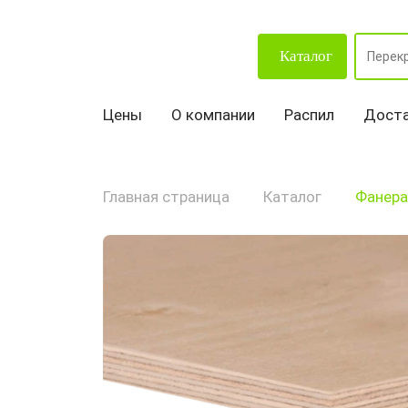
Каталог
Цены
О компании
Распил
Доста
Главная страница
Каталог
Фанера