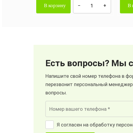
В корзину
В 
Есть вопросы? Мы с
Напишите свой номер телефона в фор
перезвонит персональный менеджер
вопросы.
Я согласен на обработку персо