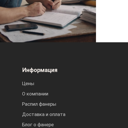
Информация
Цены
О компании
Распил фанеры
Доставка и оплата
Блог о фанере