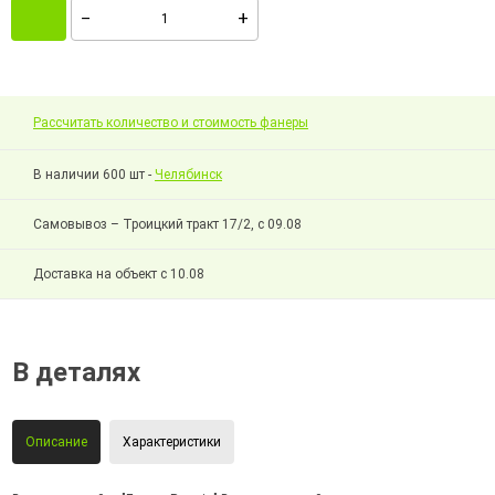
Рассчитать количество и стоимость фанеры
В наличии 600 шт -
Челябинск
Самовывоз – Троицкий тракт 17/2, с 09.08
Доставка на объект с 10.08
В деталях
Описание
Характеристики