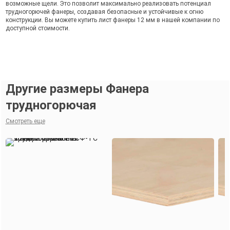
возможные щели. Это позволит максимально реализовать потенциал
трудногорючей фанеры, создавая безопасные и устойчивые к огню
конструкции. Вы можете купить лист фанеры 12 мм в нашей компании по
доступной стоимости.
Другие размеры Фанера
трудногорючая
Смотреть еще