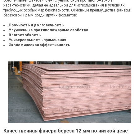
обеспечивает фанере ФСФ-ТС уникальные противопожарные
характеристики, делая ее идеальной для использования в условиях,
требующих особых мер безопасности. Основные преимущества фанеры
березовой 12 мм среди других форматов:
Прочность и долговечность
Улучшенные противопожарные свойства
Влагостойкость
Универсальность применения
Экономическая эффективность
Качественная фанера береза 12 мм по низкой цене