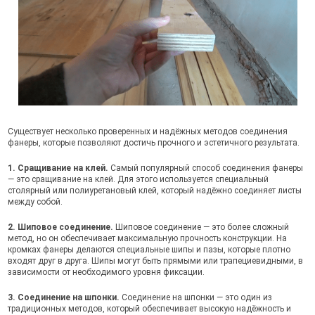
Существует несколько проверенных и надёжных методов соединения
фанеры, которые позволяют достичь прочного и эстетичного результата.
1. Сращивание на клей.
Самый популярный способ соединения фанеры
— это сращивание на клей. Для этого используется специальный
столярный или полиуретановый клей, который надёжно соединяет листы
между собой.
2. Шиповое соединение.
Шиповое соединение — это более сложный
метод, но он обеспечивает максимальную прочность конструкции. На
кромках фанеры делаются специальные шипы и пазы, которые плотно
входят друг в друга. Шипы могут быть прямыми или трапециевидными, в
зависимости от необходимого уровня фиксации.
3. Соединение на шпонки.
Соединение на шпонки — это один из
традиционных методов, который обеспечивает высокую надёжность и