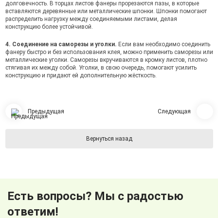
долговечность. В торцах листов фанеры прорезаются пазы, в которые
вставляются деревянные или металлические шпонки. Шпонки помогают
распределить нагрузку между соединяемыми листами, делая
конструкцию более устойчивой.
4. Соединение на саморезы и уголки.
Если вам необходимо соединить
фанеру быстро и без использования клея, можно применить саморезы или
металлические уголки. Саморезы вкручиваются в кромку листов, плотно
стягивая их между собой. Уголки, в свою очередь, помогают усилить
конструкцию и придают ей дополнительную жёсткость.
Предыдущая
Следующая
Вернуться назад
Есть вопросы? Мы с радостью
ответим!