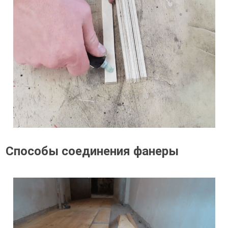
Способы соединения фанеры