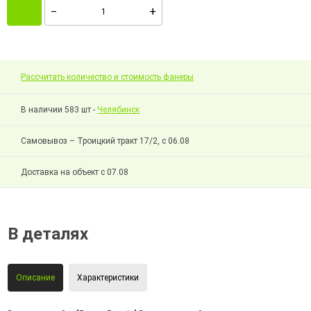
Рассчитать количество и стоимость фанеры
В наличии 583 шт -
Челябинск
Самовывоз – Троицкий тракт 17/2, с 06.08
Доставка на объект с 07.08
В деталях
Описание
Характеристики